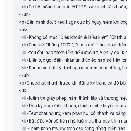
  <li>Có hệ thống bảo mật HTTPS, xác minh tài khoản, c
</ul>

<p>Bên cạnh đó, 5 red flags cực kỳ nguy hiểm khi chọn 
<ul>

  <li>Không có mục “Điều khoản & Điều kiện”, “Chính sác
  <li>Cam kết “thắng 100%”, “bao kèo”, “thua hoàn tiền v
  <li>Yêu cầu nạp thêm tiền để được rút, viện lý do “kíc
  <li>Liên tục gọi điện, nhắn tin thúc ép nạp số tiền lớn, 
  <li>Không có bất kỳ đánh giá nào trên cộng đồng, hoặc 
</ul>

<p>Checklist nhanh trước khi đăng ký trang cá độ bóng
<ul>

  <li>Kiểm tra giấy phép, năm thành lập và thương hiệu (
  <li>Đọc kỹ mục điều khoản, chính sách khuyến mãi và qu
  <li>Test chat hỗ trợ, xem phản hồi có nhanh và bằng tiế
  <li>Bắt đầu với số tiền nhỏ, kiểm tra thử quy trình nạp –
  <li>Tham khảo review trên các cộng đồng, diễn đàn lâu