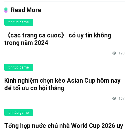
Read More
tin tức game
《cac trang ca cuoc》 có uy tín không
trong năm 2024
190
tin tức game
Kinh nghiệm chọn kèo Asian Cup hôm nay
để tối ưu cơ hội thắng
107
tin tức game
Tổng hợp nước chủ nhà World Cup 2026 uy