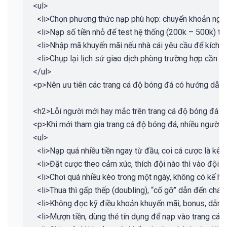
<ul>

  <li>Chọn phương thức nạp phù hợp: chuyển khoản ngân 
  <li>Nạp số tiền nhỏ để test hệ thống (200k – 500k) trư
  <li>Nhập mã khuyến mãi nếu nhà cái yêu cầu để kích ho
  <li>Chụp lại lịch sử giao dịch phòng trường hợp cần hỗ 
</ul>

<p>Nên ưu tiên các trang cá độ bóng đá có hướng dẫn nạp
<h2>Lỗi người mới hay mắc trên trang cá độ bóng đá & 
<p>Khi mới tham gia trang cá độ bóng đá, nhiều người m
<ul>

  <li>Nạp quá nhiều tiền ngay từ đầu, coi cá cược là kên
  <li>Đặt cược theo cảm xúc, thích đội nào thì vào đội đ
  <li>Chơi quá nhiều kèo trong một ngày, không có kế hoạ
  <li>Thua thì gấp thếp (doubling), “cố gỡ” dẫn đến cháy t
  <li>Không đọc kỹ điều khoản khuyến mãi, bonus, dẫn đ
  <li>Mượn tiền, dùng thẻ tín dụng để nạp vào trang cá đ