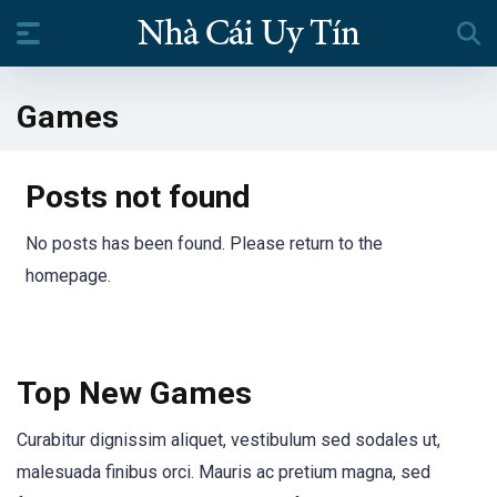
Games
Posts not found
No posts has been found. Please return to the
homepage.
Top New Games
Curabitur dignissim aliquet, vestibulum sed sodales ut,
malesuada finibus orci. Mauris ac pretium magna, sed