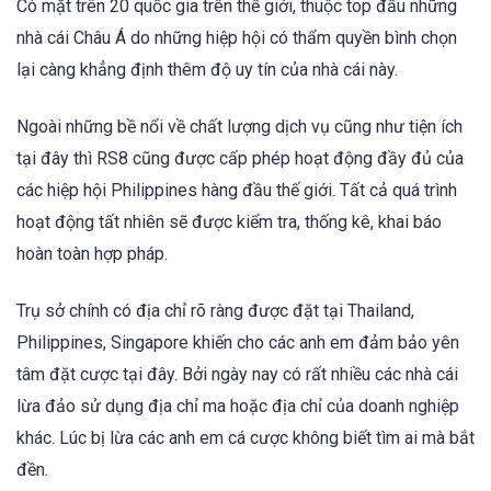
Có mặt trên 20 quốc gia trên thế giới, thuộc top đầu những
nhà cái Châu Á do những hiệp hội có thẩm quyền bình chọn
lại càng khẳng định thêm độ uy tín của nhà cái này.
Ngoài những bề nổi về chất lượng dịch vụ cũng như tiện ích
tại đây thì RS8 cũng được cấp phép hoạt động đầy đủ của
các hiệp hội Philippines hàng đầu thế giới. Tất cả quá trình
hoạt động tất nhiên sẽ được kiểm tra, thống kê, khai báo
hoàn toàn hợp pháp.
Trụ sở chính có địa chỉ rõ ràng được đặt tại Thailand,
Philippines, Singapore khiến cho các anh em đảm bảo yên
tâm đặt cược tại đây. Bởi ngày nay có rất nhiều các nhà cái
lừa đảo sử dụng địa chỉ ma hoặc địa chỉ của doanh nghiệp
khác. Lúc bị lừa các anh em cá cược không biết tìm ai mà bắt
đền.