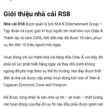
Giới thiệu nhà cái RS8
Nhà cái RS8
được quản lý bởi M.A.N Entertainment Group –
Tập đoàn cá cược giải trí trực tuyến lớn nhất khu vực Châu Á.
Thành lập từ năm 2006, tính đến nay đã được 16 năm, phục
vụ lên đến 10 triệu người mỗi ngày.
Hoạt động với sứ mệnh nhà cái hàng đầu Châu Á, nơi đây đã
phải nỗ lực phát triển hàng ngày và thay đổi mình không
ngừng để phù hợp theo xu thế thị trường. Nơi đây được biết
đến là nhà cái được cấp phép hoạt động bởi Isle of Man &
Cagayan Economic Zone and Freeport.
Để được công nhận là sân chơi uy tín – an toàn – chất lượng,
các hoạt động của địa chỉ uy tín này đều phải được giám sát