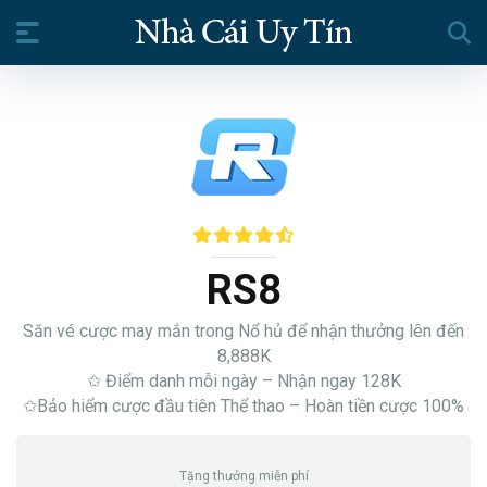
RS8
Săn vé cược may mắn trong Nổ hủ để nhận thưởng lên đến
8,888K
✩ Điểm danh mỗi ngày – Nhận ngay 128K
✩Bảo hiểm cược đầu tiên Thể thao – Hoàn tiền cược 100%
Tặng thưởng miễn phí