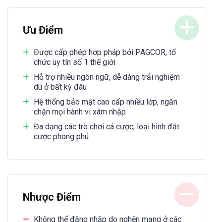
Ưu Điểm
Được cấp phép hợp pháp bởi PAGCOR, tổ
chức uy tín số 1 thế giới
Hỗ trợ nhiều ngôn ngữ, dễ dàng trải nghiệm
dù ở bất kỳ đâu
Hệ thống bảo mật cao cấp nhiều lớp, ngăn
chặn mọi hành vi xâm nhập
Đa dạng các trò chơi cá cược, loại hình đặt
cược phong phú
Nhược Điểm
Không thể đăng nhập do nghẽn mạng ở các