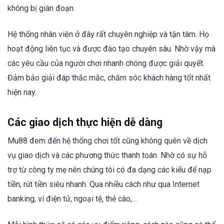
không bị gián đoạn.
Hệ thống nhân viên ở đây rất chuyên nghiệp và tận tâm. Họ
hoạt động liên tục và được đào tạo chuyên sâu. Nhờ vậy mà
các yêu cầu của người chơi nhanh chóng được giải quyết.
Đảm bảo giải đáp thắc mắc, chăm sóc khách hàng tốt nhất
hiện nay.
Các giao dịch thực hiện dễ dàng
Mu88 đem đến hệ thống chơi tốt cũng không quên về dịch
vụ giao dịch và các phương thức thanh toán. Nhờ có sự hỗ
trợ từ công ty mẹ nên chúng tôi có đa dạng các kiểu để nạp
tiền, rút tiền siêu nhanh. Qua nhiều cách như qua Internet
banking, ví điện tử, ngoại tệ, thẻ cào,…