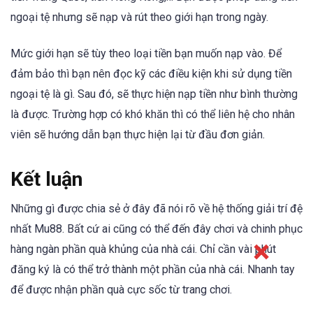
ngoại tệ nhưng sẽ nạp và rút theo giới hạn trong ngày.
Mức giới hạn sẽ tùy theo loại tiền bạn muốn nạp vào. Để
đảm bảo thì bạn nên đọc kỹ các điều kiện khi sử dụng tiền
ngoại tệ là gì. Sau đó, sẽ thực hiện nạp tiền như bình thường
là được. Trường hợp có khó khăn thì có thể liên hệ cho nhân
viên sẽ hướng dẫn bạn thực hiện lại từ đầu đơn giản.
Kết luận
Những gì được chia sẻ ở đây đã nói rõ về hệ thống giải trí đệ
nhất Mu88. Bất cứ ai cũng có thể đến đây chơi và chinh phục
hàng ngàn phần quà khủng của nhà cái. Chỉ cần vài phút
đăng ký là có thể trở thành một phần của nhà cái. Nhanh tay
để được nhận phần quà cực sốc từ trang chơi.