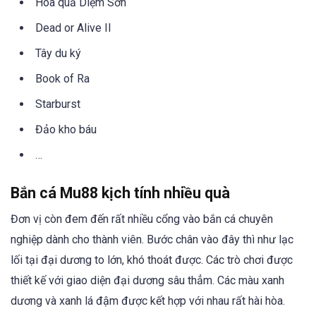
Hoa quả Diệm Sơn
Dead or Alive II
Tây du ký
Book of Ra
Starburst
Đảo kho báu
…
Bắn cá Mu88 kịch tính nhiều quà
Đơn vị còn đem đến rất nhiều cổng vào bắn cá chuyên
nghiệp dành cho thành viên. Bước chân vào đây thì như lạc
lối tại đại dương to lớn, khó thoát được. Các trò chơi được
thiết kế với giao diện đại dương sâu thẳm. Các màu xanh
dương và xanh lá đậm được kết hợp với nhau rất hài hòa.