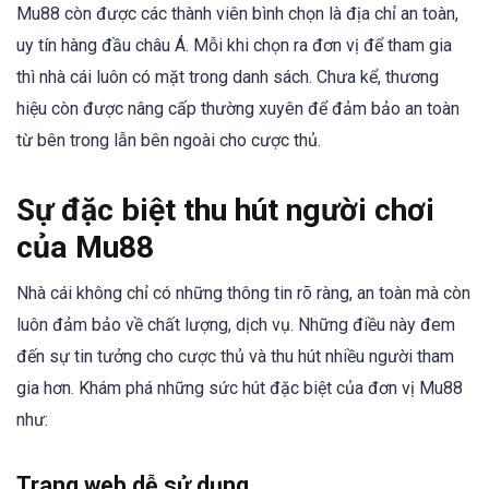
Mu88 còn được các thành viên bình chọn là địa chỉ an toàn,
uy tín hàng đầu châu Á. Mỗi khi chọn ra đơn vị để tham gia
thì nhà cái luôn có mặt trong danh sách. Chưa kể, thương
hiệu còn được nâng cấp thường xuyên để đảm bảo an toàn
từ bên trong lẫn bên ngoài cho cược thủ.
Sự đặc biệt thu hút người chơi
của Mu88
Nhà cái không chỉ có những thông tin rõ ràng, an toàn mà còn
luôn đảm bảo về chất lượng, dịch vụ. Những điều này đem
đến sự tin tưởng cho cược thủ và thu hút nhiều người tham
gia hơn. Khám phá những sức hút đặc biệt của đơn vị Mu88
như:
Trang web dễ sử dụng