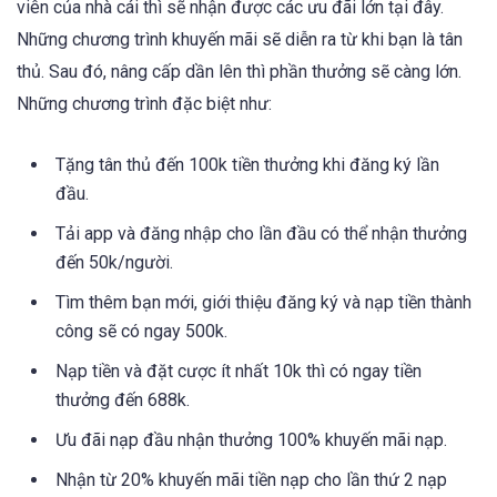
viên của nhà cái thì sẽ nhận được các ưu đãi lớn tại đây.
Những chương trình khuyến mãi sẽ diễn ra từ khi bạn là tân
thủ. Sau đó, nâng cấp dần lên thì phần thưởng sẽ càng lớn.
Những chương trình đặc biệt như:
Tặng tân thủ đến 100k tiền thưởng khi đăng ký lần
đầu.
Tải app và đăng nhập cho lần đầu có thể nhận thưởng
đến 50k/người.
Tìm thêm bạn mới, giới thiệu đăng ký và nạp tiền thành
công sẽ có ngay 500k.
Nạp tiền và đặt cược ít nhất 10k thì có ngay tiền
thưởng đến 688k.
Ưu đãi nạp đầu nhận thưởng 100% khuyến mãi nạp.
Nhận từ 20% khuyến mãi tiền nạp cho lần thứ 2 nạp