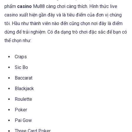
phẩm
casino
Mu88 càng chơi càng thích. Hình thức live
casino xuất hiện gần đây và là tiêu điểm của đơn vị chúng
tôi. Hầu như thành viên nào đến cũng chọn nơi đây là điểm
dừng để trải nghiệm. Có đa dạng trò chơi đặc sắc để bạn có
thể chọn như:
Craps
Sic Bo
Baccarat
Blackjack
Roulette
Poker
Pai Gow
Three Card Poker