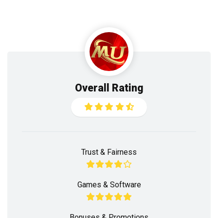
Overall Rating
Trust & Fairness
Games & Software
Bonuses & Promotions