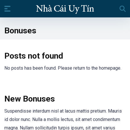
Bonuses
Posts not found
No posts has been found. Please return to the homepage.
New Bonuses
Suspendisse interdum nisl at lacus mattis pretium. Mauris
id dolor nunc. Nulla a mollis lectus, sit amet condimentum
magna. Nullam sollicitudin turpis ipsum, sit amet varius